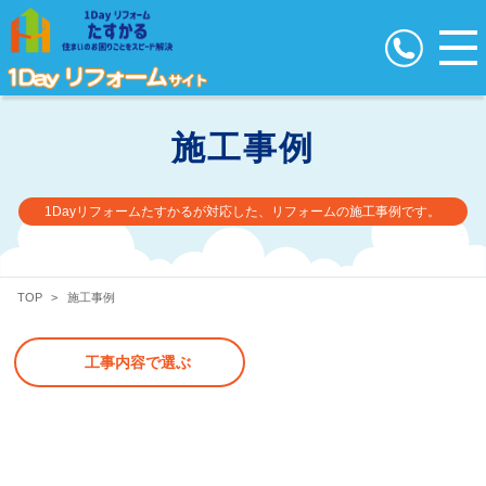
施工事例
1Dayリフォームたすかるが対応した、リフォームの施工事例です。
TOP
>
施工事例
工事内容で選ぶ