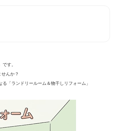
」です。
ませんか？
なる「ランドリールーム＆物干しリフォーム」