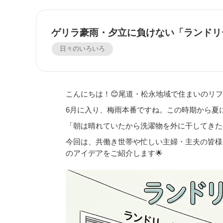
ゲリラ豪雨・夕立に負けない「ランドリ
日々のいろいろ
こんにちは！😊尾道・松永地域で住まいのリフ
6月に入り、梅雨本番ですね。この時期から夏
「朝は晴れていたから洗濯物を外に干してきた
今回は、共働き世帯や忙しい主婦・主夫の皆様
のアイデアをご紹介します🌟