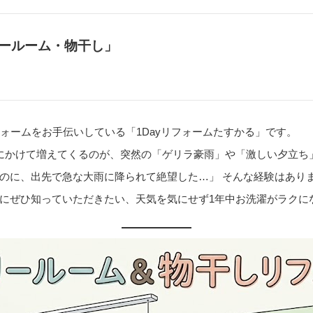
ールーム・物干し」
ォームをお手伝いしている「1Dayリフォームたすかる」です。
にかけて増えてくるのが、突然の「ゲリラ豪雨」や「激しい夕立ち
のに、出先で急な大雨に降られて絶望した…」 そんな経験はあり
にぜひ知っていただきたい、天気を気にせず1年中お洗濯がラクに