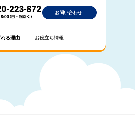
お問い合わせ
ばれる理由
お役立ち情報