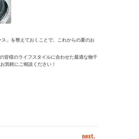
ース」を整えておくことで、これからの夏のお
アの皆様のライフスタイルに合わせた最適な物干
ひお気軽にご相談ください！
next.