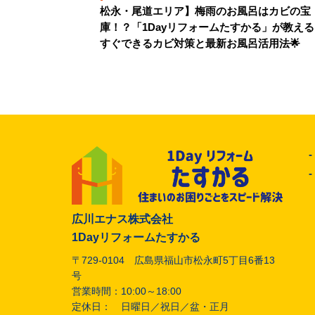
松永・尾道エリア】梅雨のお風呂はカビの宝
庫！？「1Dayリフォームたすかる」が教え
すぐできるカビ対策と最新お風呂活用法🌟
広川エナス株式会社
1Dayリフォームたすかる
〒729-0104 広島県福山市松永町5丁目6番13
号
営業時間：10:00～18:00
定休日： 日曜日／祝日／盆・正月