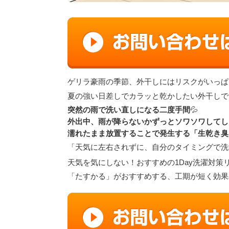
ゲリラ豪雨の季節、外干しにはリスクがいっぱ
夏の強い日差しでカラッと乾かしたい外干しで
突然の雨で洗い直しになる二度手間
💦
外出中、雨が降らないかずっとソワソワしてし
濡れたまま放置することで発生する「生乾き臭
「天気に左右されずに、自分のタイミングで洗
天気を気にしない！おすすめの1Day洗濯対策
「たすかる」がおすすめする、工期が短く効果