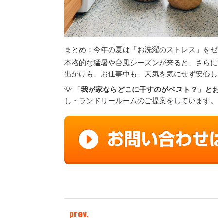
まとめ：今年の夏は「お洗濯のストレス」をゼ
本格的な猛暑や台風シーズンが来ると、さらに
出かけも、お仕事中も、天気を気にせず安心し
💡
「我が家ならどこに干すのがベスト？」と
し・ランドリールームのご提案をしています。
prev.