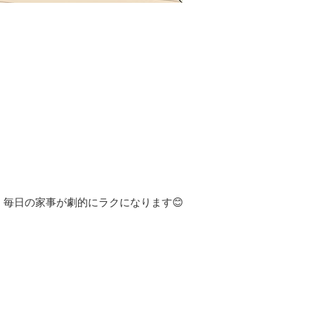
毎日の家事が劇的にラクになります😊