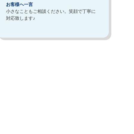
お客様へ一言
小さなこともご相談ください。笑顔で丁寧に
対応致します♪