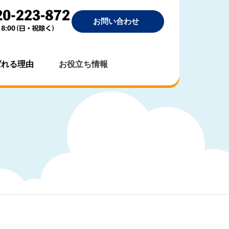
お問い合わせ
ばれる理由
お役立ち情報