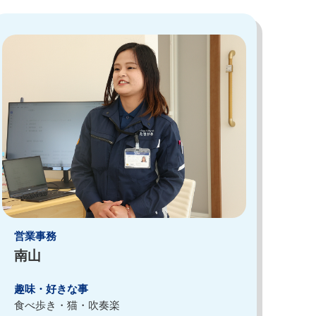
営業事務
南山
趣味・好きな事
食べ歩き・猫・吹奏楽