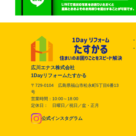
広川エナス株式会社
1Dayリフォームたすかる
〒729-0104 広島県福山市松永町5丁目6番13
号
営業時間：10:00～18:00
定休日： 日曜日／祝日／盆・正月
公式インスタグラム