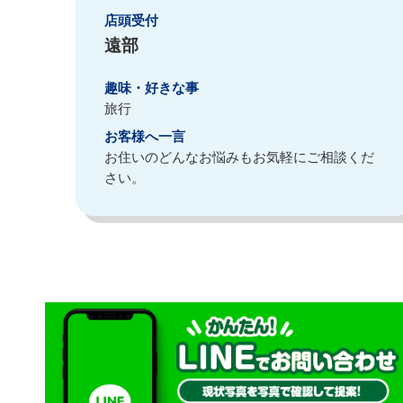
店頭受付
遠部
趣味・好きな事
旅行
お客様へ一言
お住いのどんなお悩みもお気軽にご相談くだ
さい。