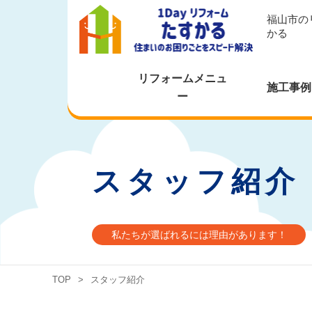
福山市の
かる
リフォームメニュ
施工事例
ー
スタッフ紹介
私たちが選ばれるには理由があります！
TOP
>
スタッフ紹介