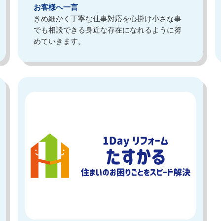
お客様へ一言
きめ細かく丁寧な仕事対応を心掛け小さな事
でも相談できる身近な存在になれるように努
めていきます。