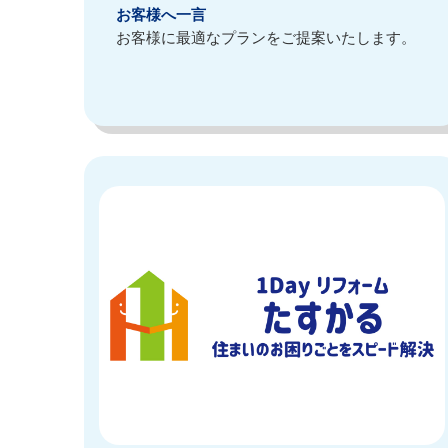
お客様へ一言
お客様に最適なプランをご提案いたします。