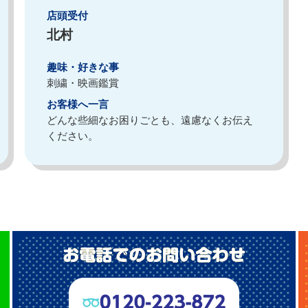
店頭受付
北村
趣味・好きな事
刺繍・映画鑑賞
お客様へ一言
どんな些細なお困りごとも、遠慮なくお伝え
ください。