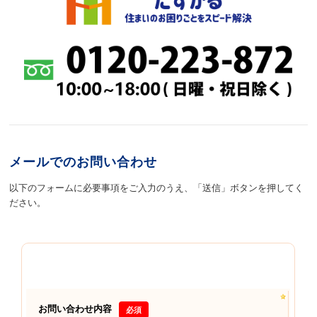
メールでのお問い合わせ
以下のフォームに必要事項をご入力のうえ、「送信」ボタンを押してく
ださい。