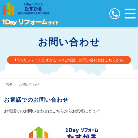
お問い合わせ
1Dayリフォームたすかるへのご相談、お問い合わせはこちらから
TOP
>
お問い合わせ
お電話でのお問い合わせ
お電話でのお問い合わせはこちらからお気軽にどうぞ