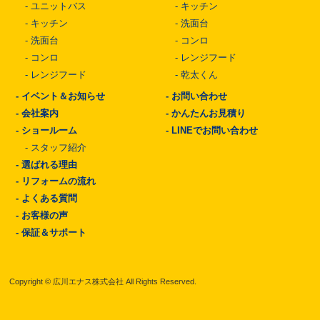
-
ユニットバス
-
キッチン
-
キッチン
-
洗面台
-
洗面台
-
コンロ
-
コンロ
-
レンジフード
-
レンジフード
-
乾太くん
-
イベント＆お知らせ
-
お問い合わせ
-
会社案内
-
かんたんお見積り
-
ショールーム
-
LINEでお問い合わせ
-
スタッフ紹介
-
選ばれる理由
-
リフォームの流れ
-
よくある質問
-
お客様の声
-
保証＆サポート
Copyright © 広川エナス株式会社 All Rights Reserved.