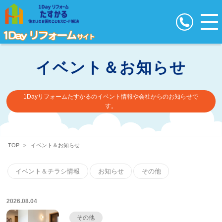
イベント＆お知らせ
1Dayリフォームたすかるのイベント情報や会社からのお知らせで
す。
TOP
>
イベント＆お知らせ
イベント＆チラシ情報
お知らせ
その他
2026.08.04
その他