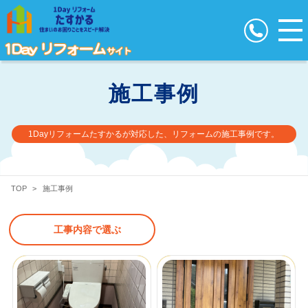
施工事例
1Dayリフォームたすかるが対応した、リフォームの施工事例です。
TOP
>
施工事例
工事内容で選ぶ