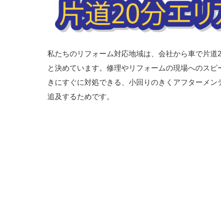
私たちのリフォーム対応地域は、会社から車で片道2
と決めています。修理やリフォームの現場へのスピ
きにすぐに対処できる、小回りのきくアフターメン
追及するためです。