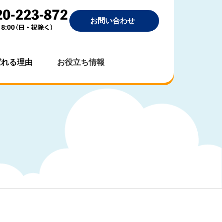
お問い合わせ
ばれる理由
お役立ち情報