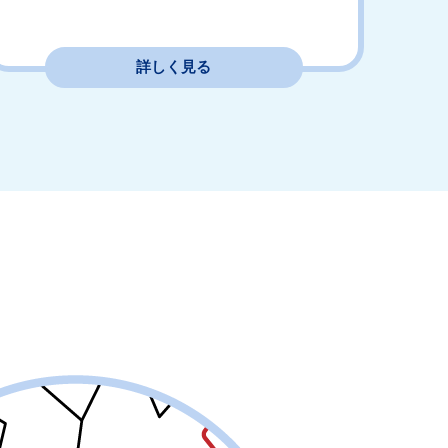
詳しく見る