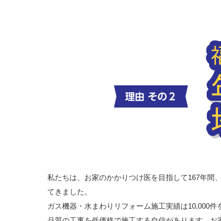
私たちは、お家のかかりつけ医を目指して167年間
てきました。
ガス機器・水まわりリフォーム施工実績は10,000
品質の工事を低価格で施工する自信があります。お