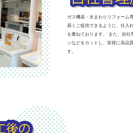
ガス機器・水まわりリフォーム
易くご提供できるように、仕入
を重ねております。 また、自社
ンなどをカットし、皆様に高品
す。