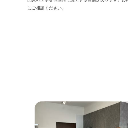
にご相談ください。