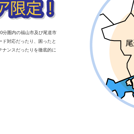
0分圏内の福山市及び尾道市
ード対応だったり、困ったと
テナンスだったりを徹底的に