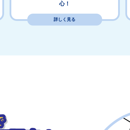
心！
詳しく見る