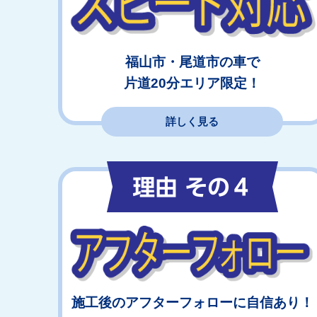
福山市・尾道市の車で
片道20分エリア限定！
詳しく見る
施工後のアフターフォローに自信あり！