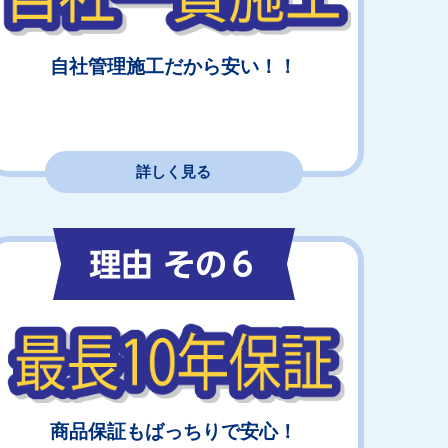
自社管理施工だから安い！！
詳しく見る
商品保証もばっちりで安心！