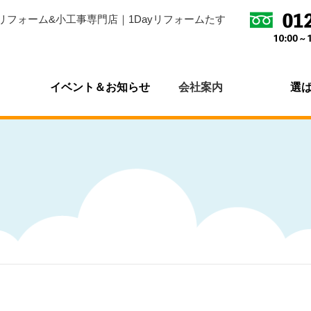
リフォーム&小工事専門店｜1Dayリフォームたす
イベント＆お知らせ
会社案内
選