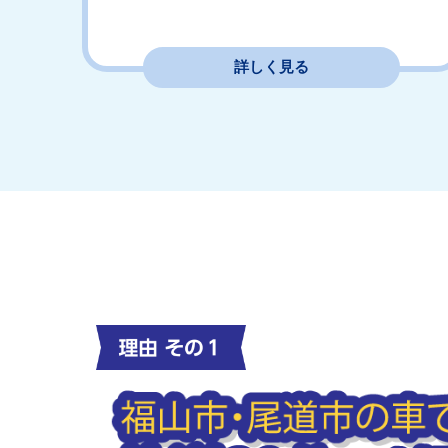
詳しく見る