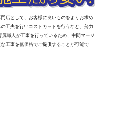
専門店として、お客様に良いものをよりお求め
れの工夫を行いコストカットを行うなど、努力
専属職人が工事を行っているため、中間マージ
質な工事を低価格でご提供することが可能で