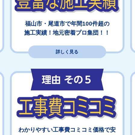
福山市・尾道市で年間100件超の
施工実績！地元密着プロ集団！！
詳しく見る
わかりやすい工事費コミコミ価格で安