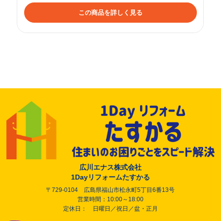
この商品を詳しく見る
広川エナス株式会社
1Dayリフォームたすかる
〒729-0104 広島県福山市松永町5丁目6番13号
営業時間：10:00～18:00
定休日： 日曜日／祝日／盆・正月