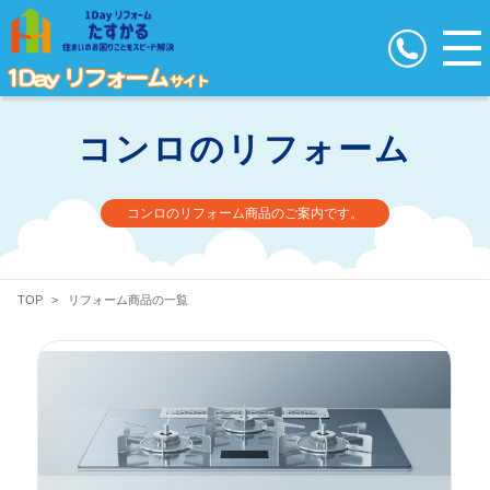
コンロのリフォーム
コンロのリフォーム商品のご案内です。
TOP
>
リフォーム商品の一覧