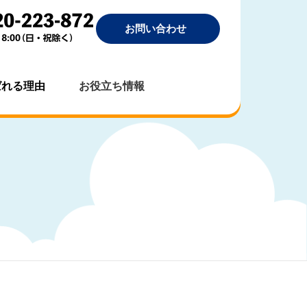
お問い合わせ
ばれる理由
お役立ち情報