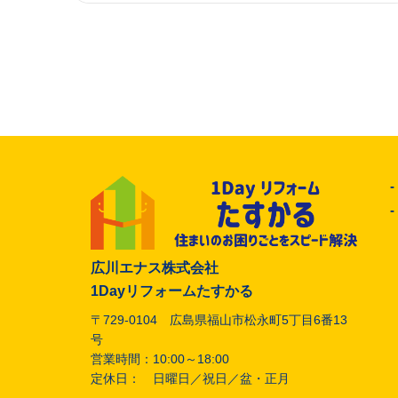
広川エナス株式会社
1Dayリフォームたすかる
〒729-0104 広島県福山市松永町5丁目6番13
号
営業時間：10:00～18:00
定休日： 日曜日／祝日／盆・正月