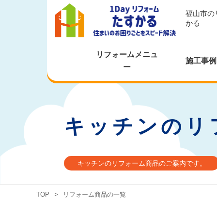
福山市の
かる
リフォームメニュ
施工事例
ー
キッチンのリ
キッチンのリフォーム商品のご案内です。
TOP
>
リフォーム商品の一覧