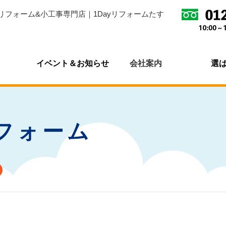
リフォーム&小工事専門店｜1Dayリフォームたす
イベント＆お知らせ
会社案内
選
フォーム