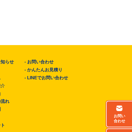
お知らせ
-
お問い合わせ
-
かんたんお見積り
ム
-
LINEでお問い合わせ
紹介
由
の流れ
問
お問い
合わせ
ート