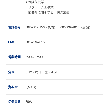
4.保険取扱業
5.リフォーム工事業
6.前各号に附帯する一切の業務
電話番号
082-291-3156（代表）、084-939-9810（店舗）
FAX
084-939-9815
営業時間
8:30～17:30
定休日
日曜・祝日・盆・正月
資本金
9,500万円
従業員数
80名