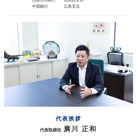
中国銀行 広島支店
代表挨拶
廣川 正和
代表取締役