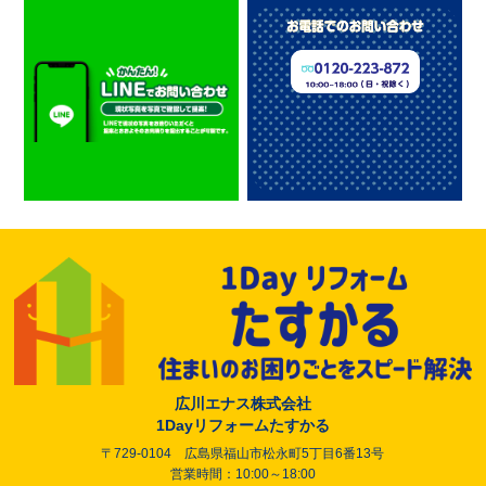
広川エナス株式会社
1Dayリフォームたすかる
〒729-0104 広島県福山市松永町5丁目6番13号
営業時間：10:00～18:00