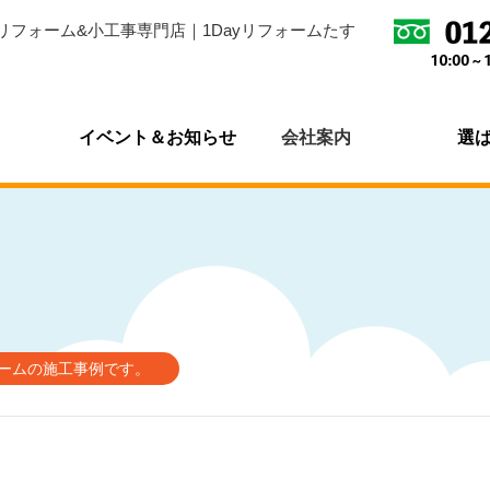
リフォーム&小工事専門店｜1Dayリフォームたす
イベント＆お知らせ
会社案内
選
ォームの施工事例です。