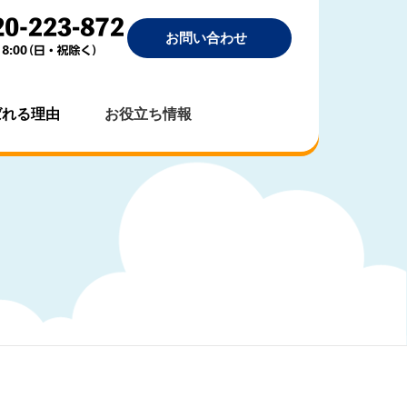
お問い合わせ
ばれる理由
お役立ち情報