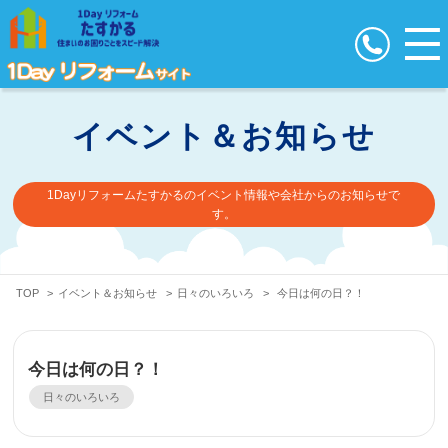
イベント＆お知らせ
1Dayリフォームたすかるのイベント情報や会社からのお知らせで
す。
TOP
>
イベント＆お知らせ
>
日々のいろいろ
>
今日は何の日？！
今日は何の日？！
日々のいろいろ