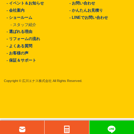
-
イベント＆お知らせ
-
お問い合わせ
-
会社案内
-
かんたんお見積り
-
ショールーム
-
LINEでお問い合わせ
-
スタッフ紹介
-
選ばれる理由
-
リフォームの流れ
-
よくある質問
-
お客様の声
-
保証＆サポート
Copyright © 広川エナス株式会社 All Rights Reserved.