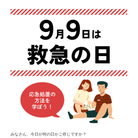
みなさん、今日が何の日かご存じですか？