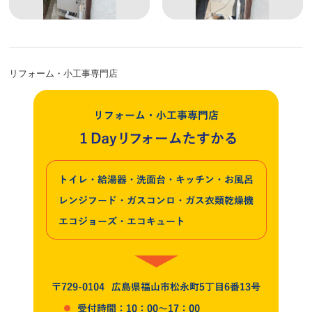
リフォーム・小工事専門店