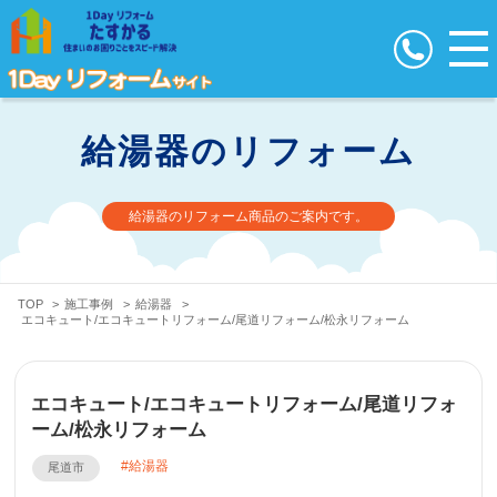
給湯器のリフォーム
給湯器のリフォーム商品のご案内です。
TOP
>
施工事例
>
給湯器
>
エコキュート/エコキュートリフォーム/尾道リフォーム/松永リフォーム
エコキュート/エコキュートリフォーム/尾道リフォ
ーム/松永リフォーム
給湯器
尾道市