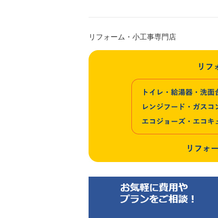
リフォーム・小工事専門店