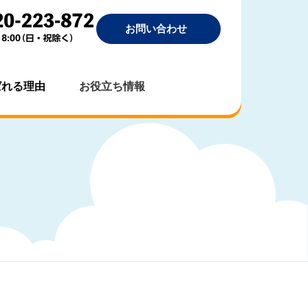
お問い合わせ
ばれる理由
お役立ち情報