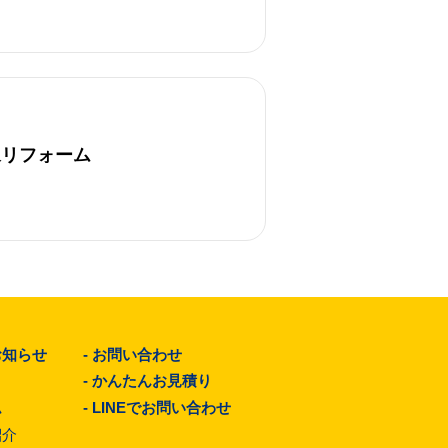
永リフォーム
お知らせ
-
お問い合わせ
-
かんたんお見積り
ム
-
LINEでお問い合わせ
紹介