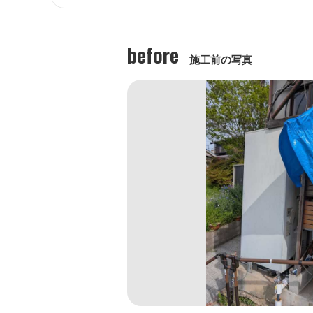
before
施工前の写真