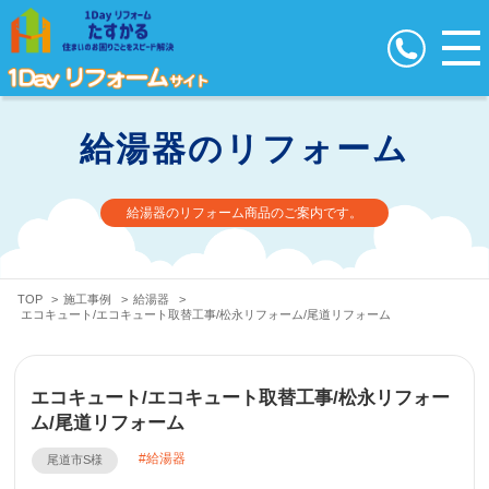
給湯器のリフォーム
給湯器のリフォーム商品のご案内です。
TOP
>
施工事例
>
給湯器
>
エコキュート/エコキュート取替工事/松永リフォーム/尾道リフォーム
エコキュート/エコキュート取替工事/松永リフォー
ム/尾道リフォーム
給湯器
尾道市S様