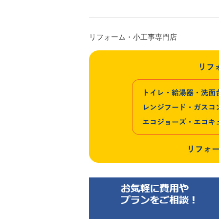
リフォーム・小工事専門店