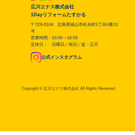
広川エナス株式会社
1Dayリフォームたすかる
〒729-0104 広島県福山市松永町5丁目6番13
号
営業時間：10:00～18:00
定休日： 日曜日／祝日／盆・正月
公式インスタグラム
Copyright © 広川エナス株式会社 All Rights Reserved.