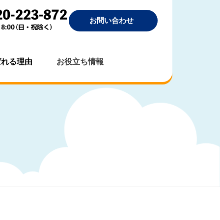
お問い合わせ
ばれる理由
お役立ち情報