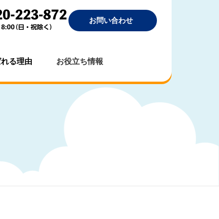
お問い合わせ
ばれる理由
お役立ち情報