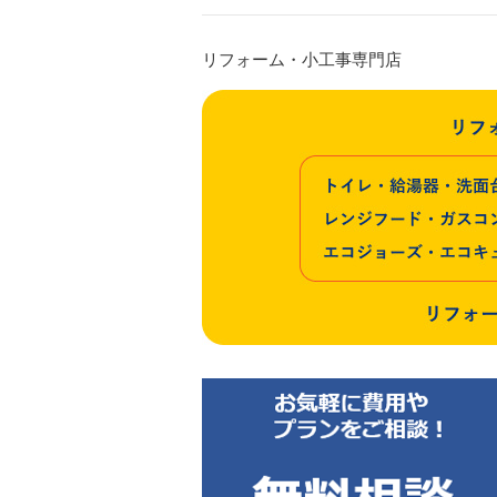
リフォーム・小工事専門店