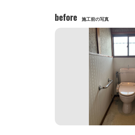
before
施工前の写真