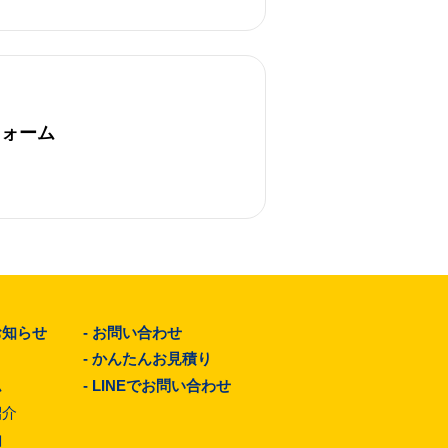
フォーム
お知らせ
-
お問い合わせ
-
かんたんお見積り
ム
-
LINEでお問い合わせ
紹介
由