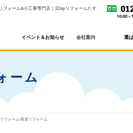
リフォーム&小工事専門店｜1Dayリフォームたす
イベント＆お知らせ
会社案内
選
ォーム
永リフォーム/尾道リフォーム