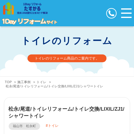
トイレのリフォーム
トイレのリフォーム商品のご案内です。
TOP
>
施工事例
>
トイレ
>
松永/尾道/トイレリフォーム/トイレ交換/LIXIL/ZJ1/シャワートイレ
松永/尾道/トイレリフォーム/トイレ交換/LIXIL/ZJ1/
シャワートイレ
トイレ
福山市 松永町