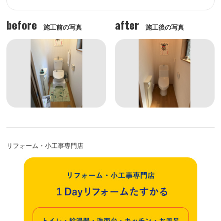
before
after
施工前の写真
施工後の写真
リフォーム・小工事専門店