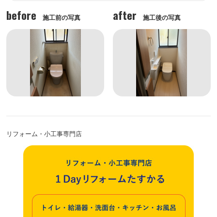
before
after
施工前の写真
施工後の写真
リフォーム・小工事専門店