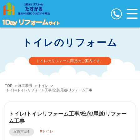
トイレのリフォーム
トイレのリフォーム商品のご案内です。
TOP
>
施工事例
>
トイレ
>
トイレ/トイレリフォーム工事/松永/尾道/リフォーム工事
トイレ/トイレリフォーム工事/松永/尾道/リフォー
ム工事
トイレ
尾道市U様