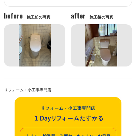
before
after
施工前の写真
施工後の写真
リフォーム・小工事専門店