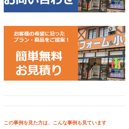
この事例を見た方は、こんな事例も見ています