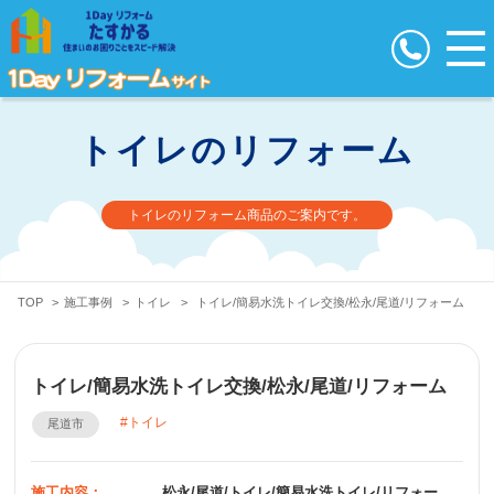
トイレのリフォーム
トイレのリフォーム商品のご案内です。
TOP
>
施工事例
>
トイレ
>
トイレ/簡易水洗トイレ交換/松永/尾道/リフォーム
トイレ/簡易水洗トイレ交換/松永/尾道/リフォーム
トイレ
尾道市
施工内容：
松永/尾道/トイレ/簡易水洗トイレ/リフォー