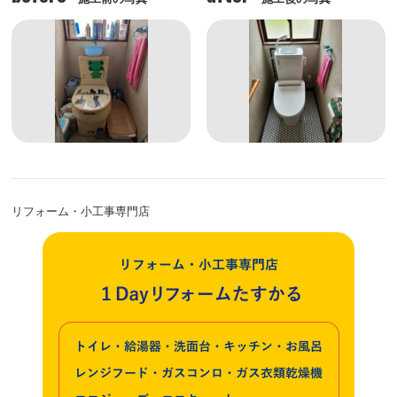
リフォーム・小工事専門店