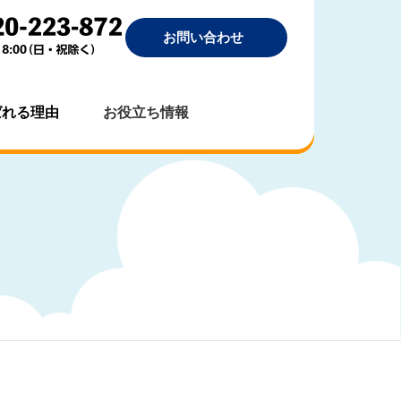
お問い合わせ
ばれる理由
お役立ち情報