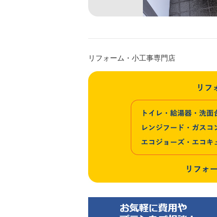
リフォーム・小工事専門店