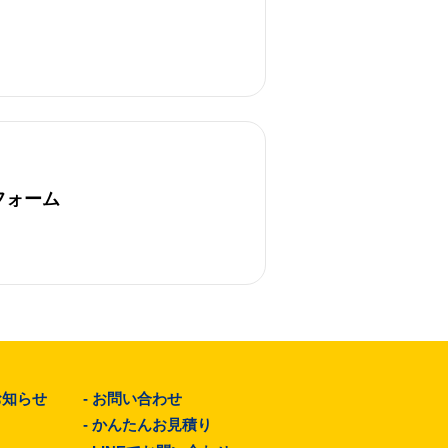
フォーム
お知らせ
-
お問い合わせ
-
かんたんお見積り