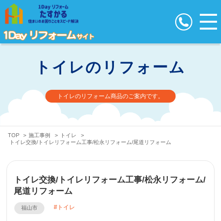
トイレのリフォーム
トイレのリフォーム商品のご案内です。
TOP
>
施工事例
>
トイレ
>
トイレ交換/トイレリフォーム工事/松永リフォーム/尾道リフォーム
トイレ交換/トイレリフォーム工事/松永リフォーム/
尾道リフォーム
トイレ
福山市