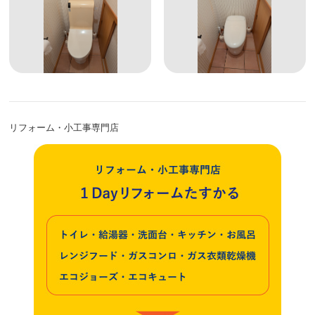
リフォーム・小工事専門店