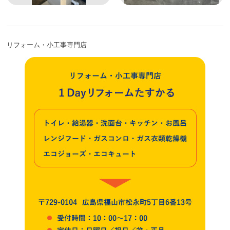
リフォーム・小工事専門店