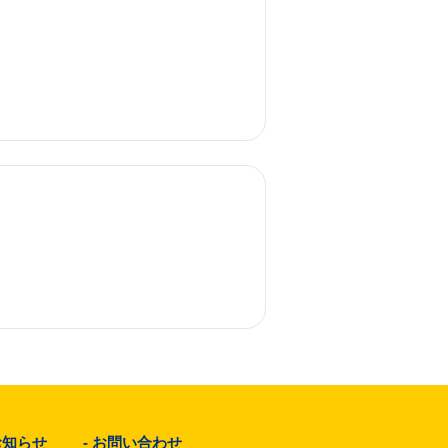
お知らせ
-
お問い合わせ