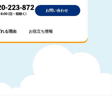
お問い合わせ
ばれる理由
お役立ち情報