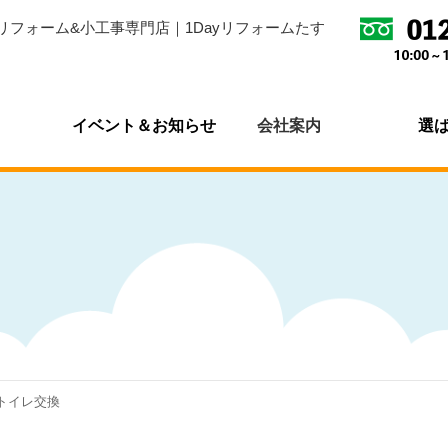
リフォーム&小工事専門店｜1Dayリフォームたす
イベント＆お知らせ
会社案内
選
/トイレ交換