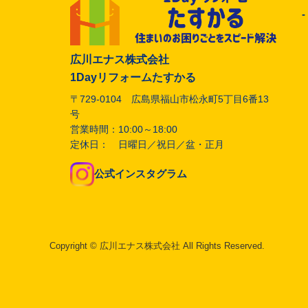
広川エナス株式会社
1Dayリフォームたすかる
〒729-0104 広島県福山市松永町5丁目6番13
号
営業時間：10:00～18:00
定休日： 日曜日／祝日／盆・正月
公式インスタグラム
Copyright © 広川エナス株式会社 All Rights Reserved.