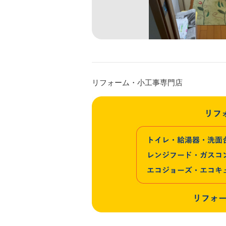
リフォーム・小工事専門店