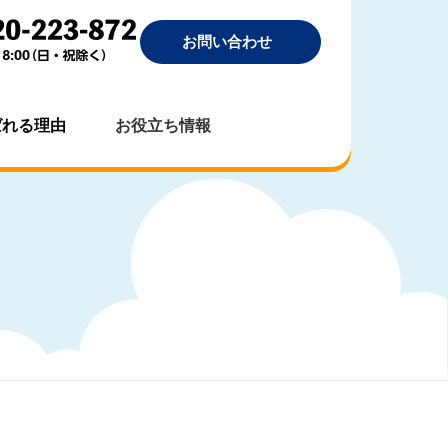
お問い合わせ
ばれる理由
お役立ち情報