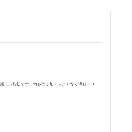
た新しい形状です。力を強く加えることなく汚れもサ