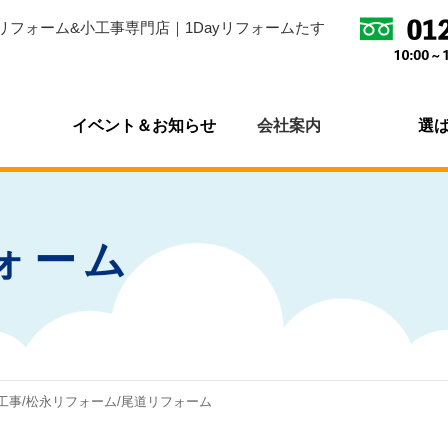
リフォーム&小工事専門店｜1Dayリフォームたす
イベント＆お知らせ
会社案内
選
ォーム
工事/松永リフォーム/尾道リフォーム