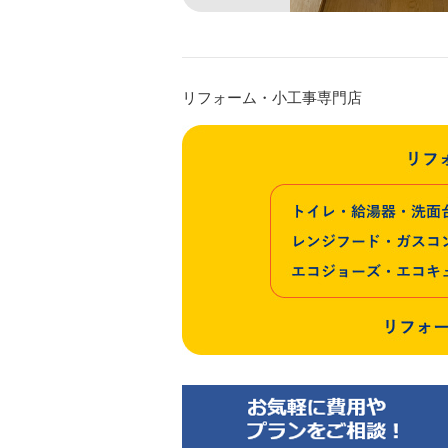
リフォーム・小工事専門店