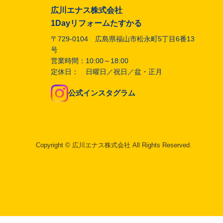
広川エナス株式会社
1Dayリフォームたすかる
〒729-0104 広島県福山市松永町5丁目6番13
号
営業時間：10:00～18:00
定休日： 日曜日／祝日／盆・正月
公式インスタグラム
Copyright © 広川エナス株式会社 All Rights Reserved.