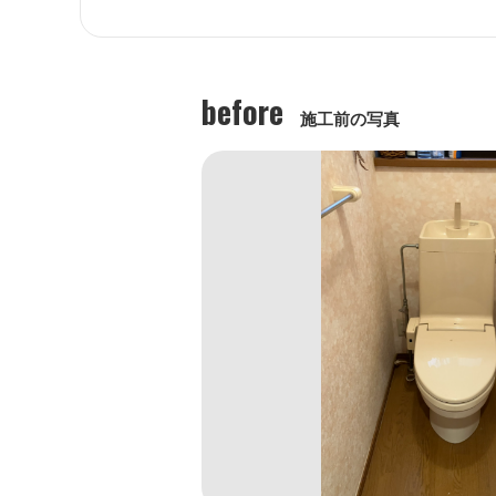
before
施工前の写真