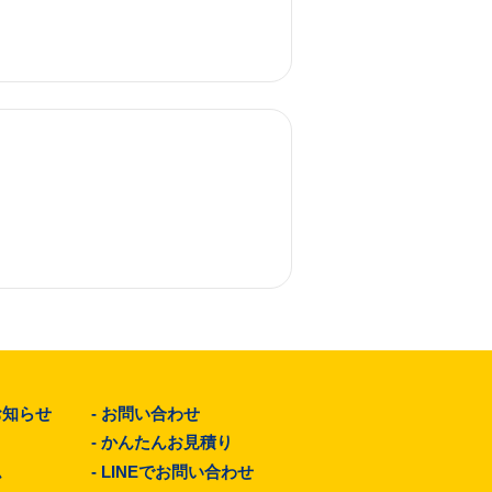
お知らせ
-
お問い合わせ
-
かんたんお見積り
ム
-
LINEでお問い合わせ