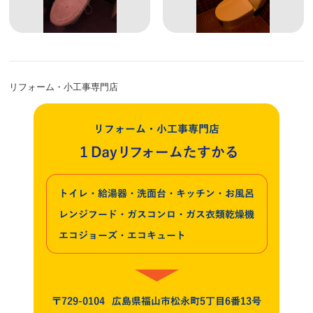
リフォーム・小工事専門店