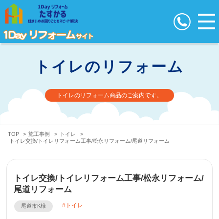
トイレのリフォーム
トイレのリフォーム商品のご案内です。
TOP
>
施工事例
>
トイレ
>
トイレ交換/トイレリフォーム工事/松永リフォーム/尾道リフォーム
トイレ交換/トイレリフォーム工事/松永リフォーム/
尾道リフォーム
トイレ
尾道市K様