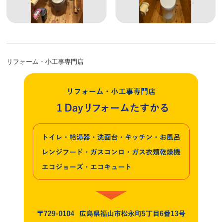
リフォーム・小工事専門店