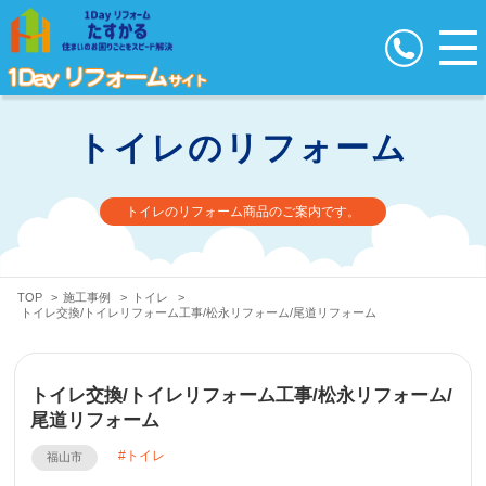
トイレのリフォーム
トイレのリフォーム商品のご案内です。
TOP
>
施工事例
>
トイレ
>
トイレ交換/トイレリフォーム工事/松永リフォーム/尾道リフォーム
トイレ交換/トイレリフォーム工事/松永リフォーム/
尾道リフォーム
トイレ
福山市