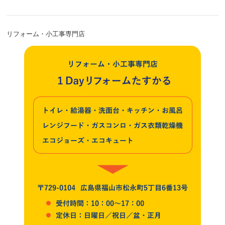
リフォーム・小工事専門店