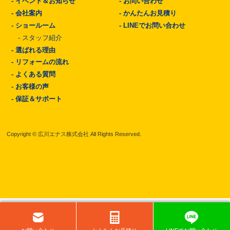
-
イベント＆お知らせ
-
お問い合わせ
-
会社案内
-
かんたんお見積り
-
ショールーム
-
LINEでお問い合わせ
-
スタッフ紹介
-
選ばれる理由
-
リフォームの流れ
-
よくある質問
-
お客様の声
-
保証＆サポート
Copyright © 広川エナス株式会社 All Rights Reserved.