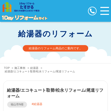
給湯器のリフォーム
給湯器のリフォーム商品のご案内です。
TOP
>
施工事例
>
給湯器
>
給湯器/エコキュート取替/松永リフォーム/尾道リフォーム
給湯器/エコキュート取替/松永リフォーム/尾道リフ
ォーム
給湯器
福山市N様