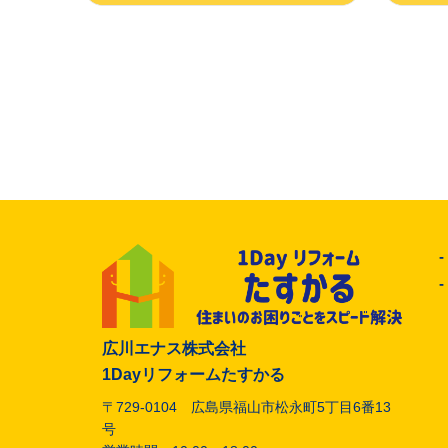
広川エナス株式会社
1Dayリフォームたすかる
〒729-0104 広島県福山市松永町5丁目6番13
号