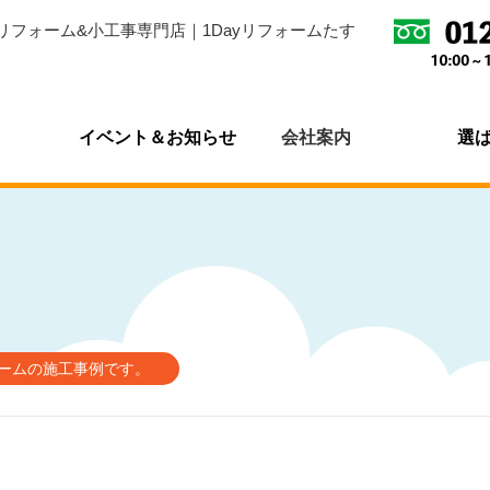
リフォーム&小工事専門店｜1Dayリフォームたす
イベント＆お知らせ
会社案内
選
ォームの施工事例です。