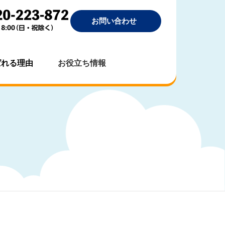
お問い合わせ
ばれる理由
お役立ち情報