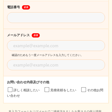
電話番号
必須
メールアドレス
必須
確認のためもう一度メールアドレスを入力してください。
お問い合わせ内容
及びその他
詳しく相談したい
見積依頼をしたい
その他お問
い合わせ
本入力フォームおよびメールでご連絡頂きましたお客さまの個人情報