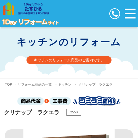
キッチンのリフォーム
キッチンのリフォーム商品のご案内です。
TOP
>
リフォーム商品の一覧
>
キッチン
>
クリナップ ラクエラ
クリナップ ラクエラ
2550