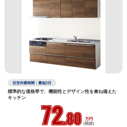
目安作業時間：最短2日
標準的な価格帯で、機能性とデザイン性を兼ね備えた
キッチン
72
.80
万円
(税抜)