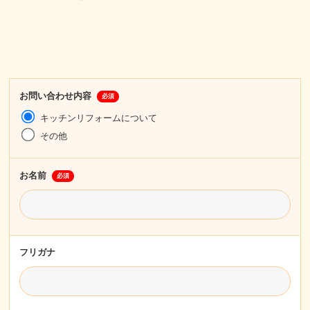
お問い合わせ内容
必須
キッチンリフォームについて
その他
お名前
必須
フリガナ