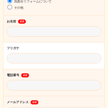
洗面台リフォームについて
その他
お名前
必須
フリガナ
電話番号
必須
メールアドレス
必須