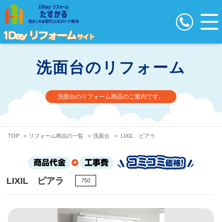
洗面台のリフォーム
洗面台のリフォーム商品のご案内です。
TOP
>
リフォーム商品の一覧
>
洗面台
>
LIXIL ピアラ
LIXIL ピアラ
750