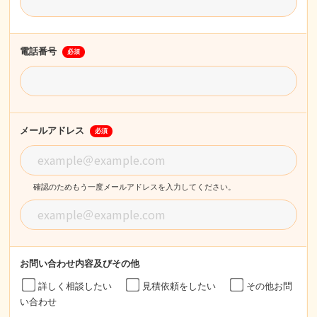
電話番号
必須
メールアドレス
必須
確認のためもう一度メールアドレスを入力してください。
お問い合わせ内容
及びその他
詳しく相談したい
見積依頼をしたい
その他お問
い合わせ