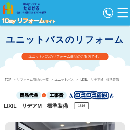
ユニットバスのリフォーム
ユニットバスのリフォーム商品のご案内です。
TOP
>
リフォーム商品の一覧
>
ユニットバス
>
LIXIL リデアM 標準装備
LIXIL リデアM 標準装備
1616