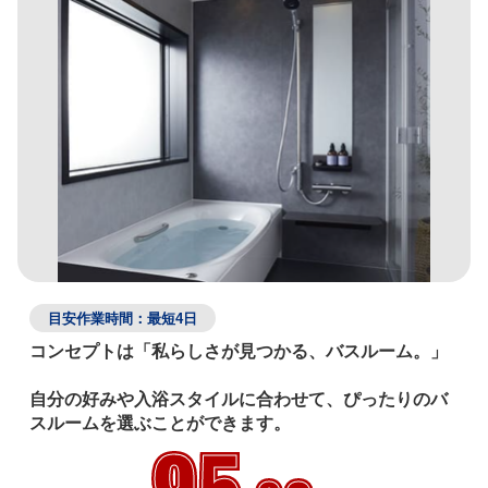
目安作業時間：最短4日
コンセプトは「私らしさが見つかる、バスルーム。」

自分の好みや入浴スタイルに合わせて、ぴったりのバ
スルームを選ぶことができます。
95