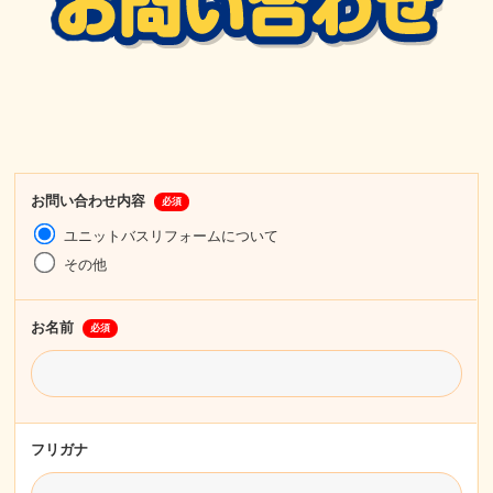
お問い合わせ内容
必須
ユニットバスリフォームについて
その他
お名前
必須
フリガナ