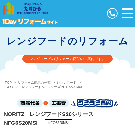
レンジフードのリフォーム
レンジフードのリフォーム商品のご案内です。
TOP
>
リフォーム商品の一覧
>
レンジフード
>
NORITZ レンジフードS20シリーズ NFG6S20MSl
NORITZ レンジフードS20シリーズ
NFG6S20MSl
NFG6S20MSI