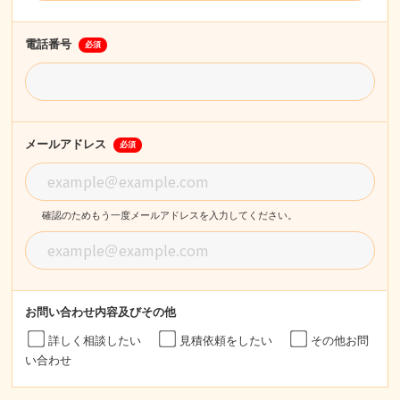
電話番号
必須
メールアドレス
必須
確認のためもう一度メールアドレスを入力してください。
お問い合わせ内容
及びその他
詳しく相談したい
見積依頼をしたい
その他お問
い合わせ