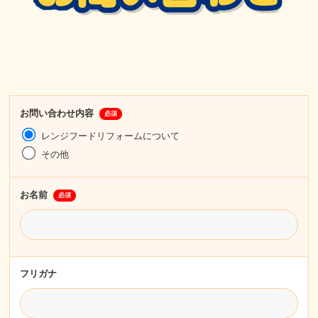
お問い合わせ内容
必須
レンジフードリフォームについて
その他
お名前
必須
フリガナ