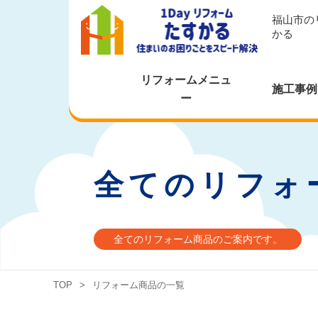
福山市の
かる
リフォームメニュ
施工事例
ー
全てのリフォ
全てのリフォーム商品のご案内です。
TOP
>
リフォーム商品の一覧