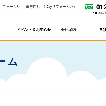
リフォーム&小工事専門店｜1Dayリフォームたす
イベント＆お知らせ
会社案内
選
ーム