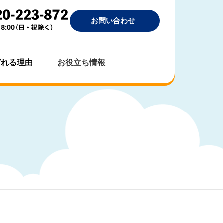
お問い合わせ
ばれる理由
お役立ち情報