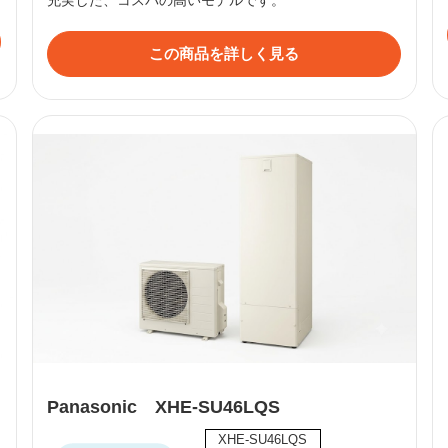
この商品を詳しく見る
Panasonic XHE-SU46LQS
XHE-SU46LQS