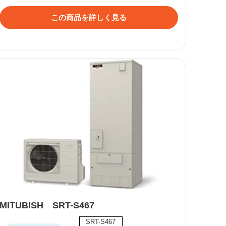
この商品を詳しく見る
MITUBISH SRT-S467
SRT-S467