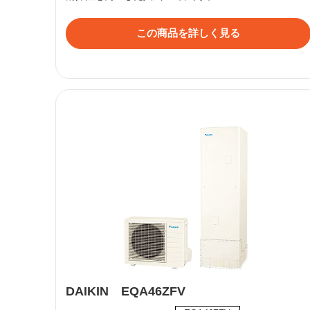
この商品を詳しく見る
DAIKIN EQA46ZFV