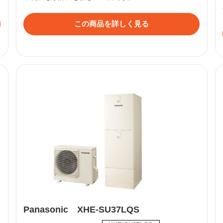
この商品を詳しく見る
Panasonic XHE-SU37LQS