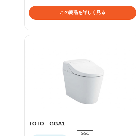
この商品を詳しく見る
TOTO GGA1
GG1