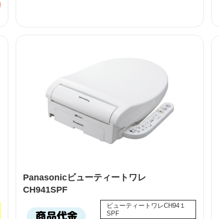
Panasonicビューティートワレ
CH941SPF
ビューティートワレCH94１
SPF