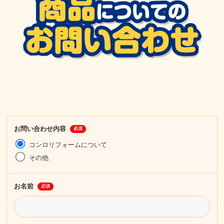
お問い合わせ内容
必須
コンロリフォームについて
その他
お名前
必須