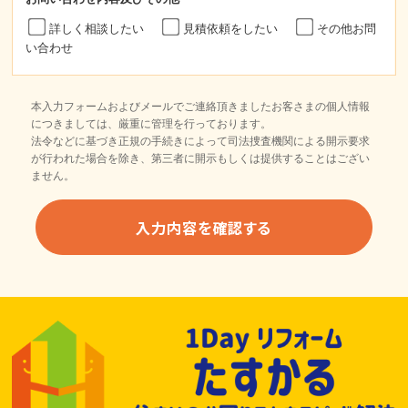
詳しく相談したい
見積依頼をしたい
その他お問
い合わせ
本入力フォームおよびメールでご連絡頂きましたお客さまの個人情報
につきましては、厳重に管理を行っております。
法令などに基づき正規の手続きによって司法捜査機関による開示要求
が行われた場合を除き、第三者に開示もしくは提供することはござい
ません。