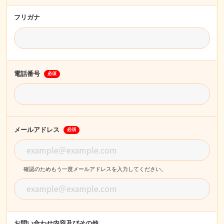
フリガナ
電話番号
必須
メールアドレス
必須
確認のためもう一度メールアドレスを入力してください。
お問い合わせ内容
及びその他