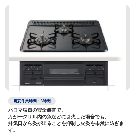
目安作業時間：3時間
パロマ独自の安全装置で、

万が一グリル内の魚などに引火した場合でも、

排気口から炎が出ることを抑制し火炎を未然に防ぎま
す。