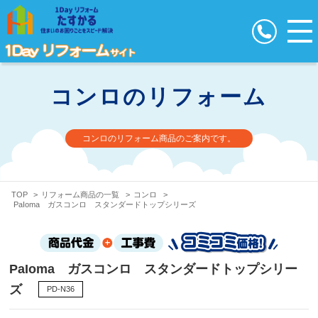
コンロのリフォーム
コンロのリフォーム商品のご案内です。
TOP
>
リフォーム商品の一覧
>
コンロ
>
PaIoma ガスコンロ スタンダードトップシリーズ
PaIoma ガスコンロ スタンダードトップシリー
ズ
PD-N36