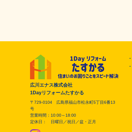
広川エナス株式会社
1Dayリフォームたすかる
〒729-0104 広島県福山市松永町5丁目6番13
号
営業時間：10:00～18:00
定休日： 日曜日／祝日／盆・正月