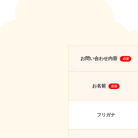
お問い合わせ内容
必須
お名前
必須
フリガナ