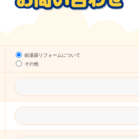
給湯器リフォームについて
その他