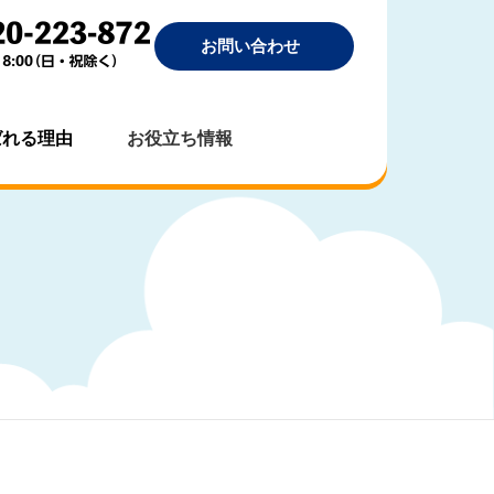
お問い合わせ
ばれる理由
お役立ち情報