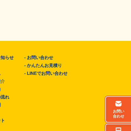
お知らせ
-
お問い合わせ
-
かんたんお見積り
ム
-
LINEでお問い合わせ
紹介
由
の流れ
問
お問い
合わせ
ート