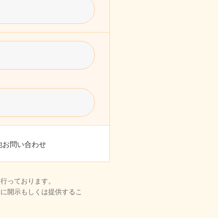
他お問い合わせ
を行っております。
者に開示もしくは提供するこ