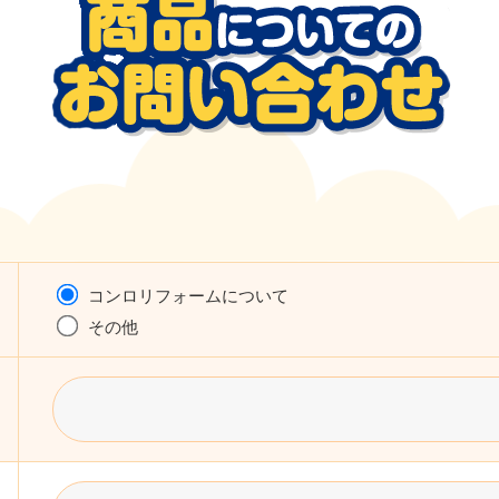
コンロリフォームについて
その他