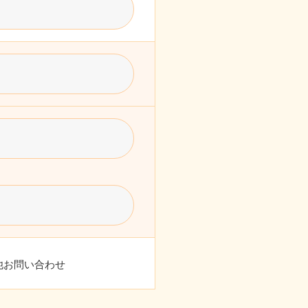
他お問い合わせ