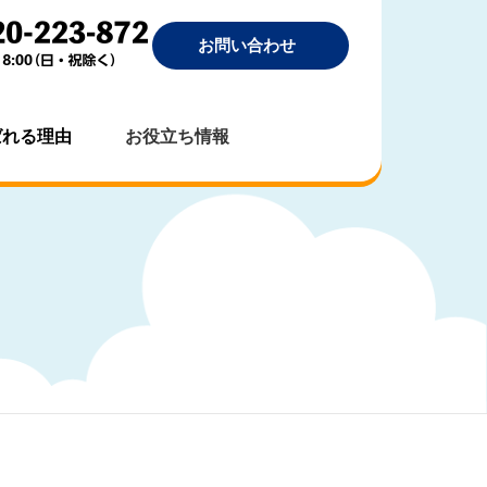
お問い合わせ
ばれる理由
お役立ち情報