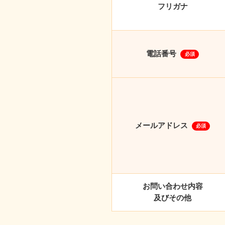
フリガナ
電話番号
必須
メールアドレス
必須
お問い合わせ内容
及びその他