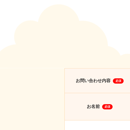
お問い合わせ内容
必須
お名前
必須