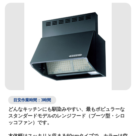
目安作業時間：3時間
どんなキッチンにも馴染みやすい、最もポピュラーな
スタンダードモデルのレンジフード（ブーツ型・シロ
ッコファン）です。

本体幅はスッキリと収まる60cmタイプで、カラーは空