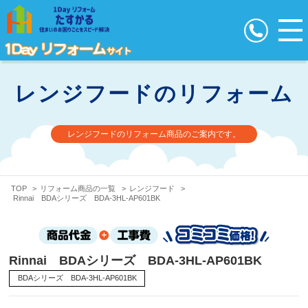
レンジフードのリフォーム
レンジフードのリフォーム商品のご案内です。
TOP
>
リフォーム商品の一覧
>
レンジフード
>
Rinnai BDAシリーズ BDA-3HL-AP601BK
Rinnai BDAシリーズ BDA-3HL-AP601BK
BDAシリーズ BDA-3HL-AP601BK