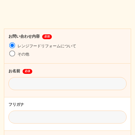
お問い合わせ内容
必須
レンジフードリフォームについて
その他
お名前
必須
フリガナ