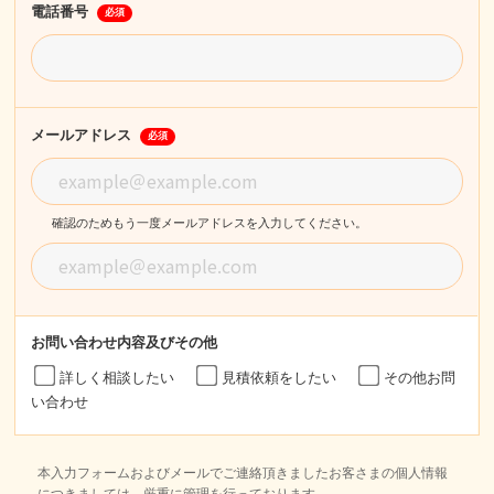
電話番号
必須
メールアドレス
必須
確認のためもう一度メールアドレスを入力してください。
お問い合わせ内容
及びその他
詳しく相談したい
見積依頼をしたい
その他お問
い合わせ
本入力フォームおよびメールでご連絡頂きましたお客さまの個人情報
につきましては、厳重に管理を行っております。