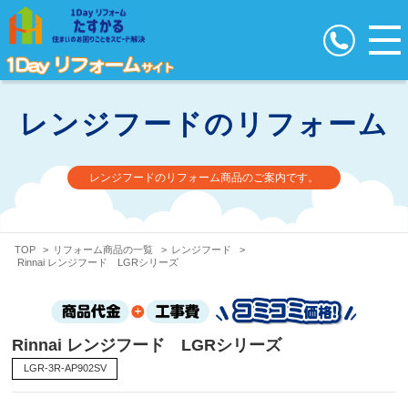
レンジフードのリフォーム
レンジフードのリフォーム商品のご案内です。
TOP
>
リフォーム商品の一覧
>
レンジフード
>
Rinnai レンジフード LGRシリーズ
Rinnai レンジフード LGRシリーズ
LGR-3R-AP902SV