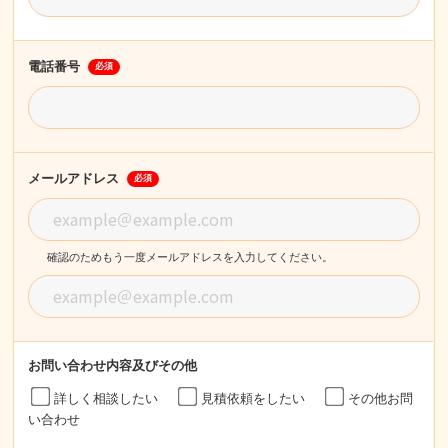
電話番号
必須
メールアドレス
必須
確認のためもう一度メールアドレスを入力してください。
お問い合わせ内容
及びその他
詳しく相談したい
見積依頼をしたい
その他お問
い合わせ