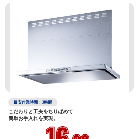
目安作業時間：3時間
こだわりと工夫をちりばめて

16