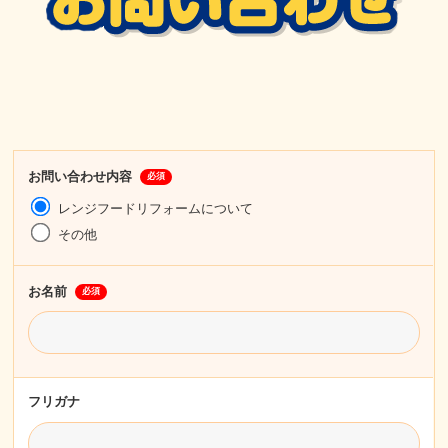
お問い合わせ内容
必須
レンジフードリフォームについて
その他
お名前
必須
フリガナ