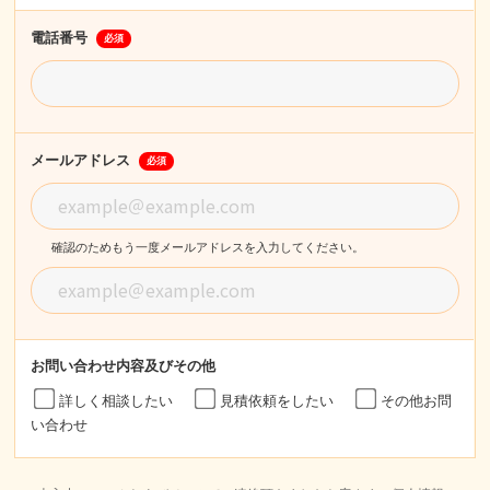
電話番号
必須
メールアドレス
必須
確認のためもう一度メールアドレスを入力してください。
お問い合わせ内容
及びその他
詳しく相談したい
見積依頼をしたい
その他お問
い合わせ