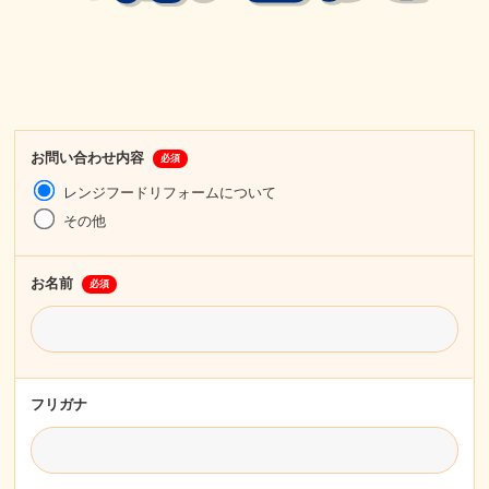
お問い合わせ内容
必須
レンジフードリフォームについて
その他
お名前
必須
フリガナ