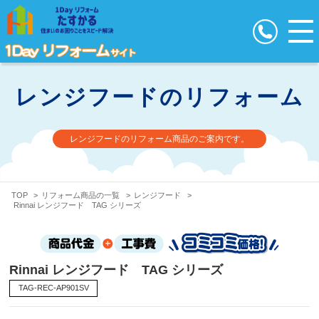
レンジフードのリフォーム
レンジフードのリフォーム商品のご案内です。
TOP
>
リフォーム商品の一覧
>
レンジフード
>
Rinnai レンジフード TAG シリーズ
Rinnai レンジフード TAG シリーズ
TAG-REC-AP901SV