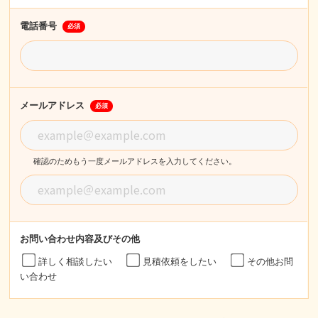
電話番号
必須
メールアドレス
必須
確認のためもう一度メールアドレスを入力してください。
お問い合わせ内容
及びその他
詳しく相談したい
見積依頼をしたい
その他お問
い合わせ