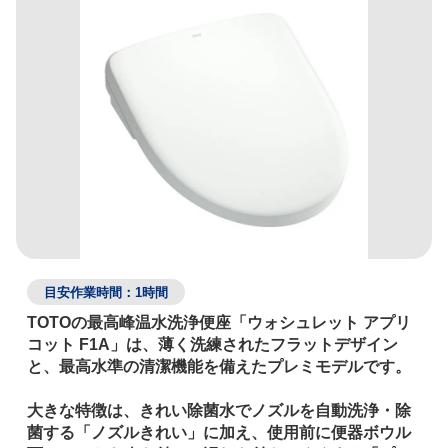
目安作業時間：1時間
TOTOの最高峰温水洗浄便座「ウォシュレット アプリ
コット F1A」は、薄く洗練されたフラットデザイン
と、最高水準の清潔機能を備えたプレミモデルです。

大きな特徴は、きれい除菌水でノズルを自動洗浄・除
菌する「ノズルきれい」に加え、使用前に便器ボウル