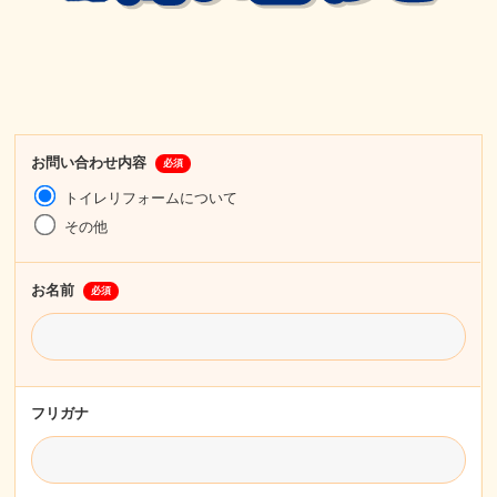
お問い合わせ内容
必須
トイレリフォームについて
その他
お名前
必須
フリガナ