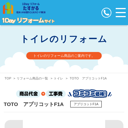
トイレのリフォーム
トイレのリフォーム商品のご案内です。
TOP
>
リフォーム商品の一覧
>
トイレ
>
TOTO アプリコットF1A
TOTO アプリコットF1A
アプリコットF1A