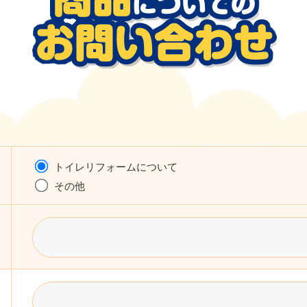
トイレリフォームについて
その他