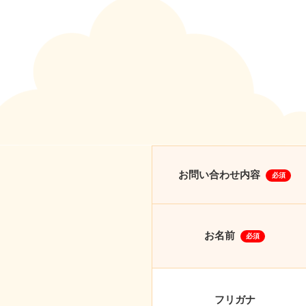
お問い合わせ内容
必須
お名前
必須
フリガナ