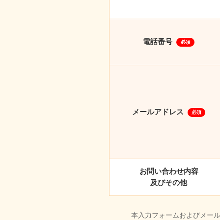
電話番号
必須
メールアドレス
必須
お問い合わせ内容
及びその他
本入力フォームおよびメー