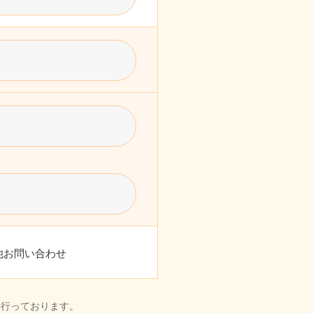
他お問い合わせ
を行っております。