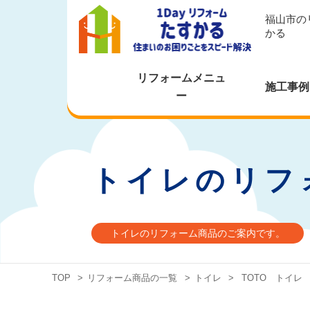
福山市の
かる
リフォームメニュ
施工事例
ー
トイレのリフ
トイレのリフォーム商品のご案内です。
TOP
>
リフォーム商品の一覧
>
トイレ
>
TOTO トイレ