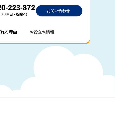
お問い合わせ
ばれる理由
お役立ち情報