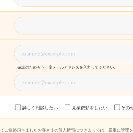
確認のためもう一度メールアドレスを入力してください。
詳しく相談したい
見積依頼をしたい
その
ルでご連絡頂きましたお客さまの個人情報につきましては、厳重に管理