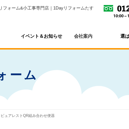
リフォーム&小工事専門店｜1Dayリフォームたす
イベント＆お知らせ
会社案内
選
ォーム
 ピュアレストQR組み合わせ便器