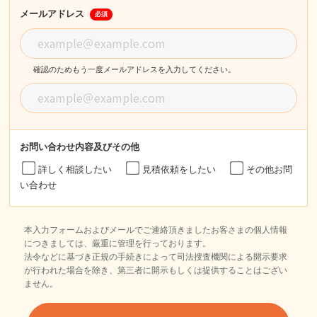
メールアドレス
必須
確認のためもう一度メールアドレスを入力してください。
お問い合わせ内容
及びその他
詳しく相談したい
見積依頼をしたい
その他お問
い合わせ
本入力フォームおよびメールでご連絡頂きましたお客さまの個人情報
につきましては、厳重に管理を行っております。
法令などに基づき正規の手続きによって司法捜査機関による開示要求
が行われた場合を除き、第三者に開示もしくは提供することはござい
ません。