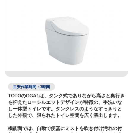
目安作業時間：3時間
TOTOのGGA1は、タンク式でありながら高さと奥行き
を抑えたローシルエットデザインが特徴の、手洗いな
し一体型トイレです。タンクレスのようなすっきりと
した外観で、限られたトイレ空間を広く演出します。

機能面では、自動で便器にミストを吹き付け汚れの付