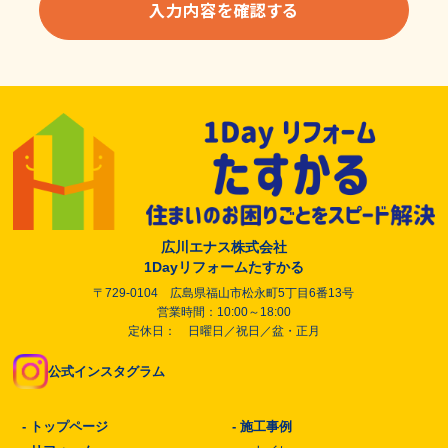
広川エナス株式会社
1Dayリフォームたすかる
〒729-0104 広島県福山市松永町5丁目6番13号
営業時間：10:00～18:00
定休日： 日曜日／祝日／盆・正月
公式インスタグラム
-
トップページ
-
施工事例