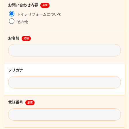
お問い合わせ内容
必須
トイレリフォームについて
その他
お名前
必須
フリガナ
電話番号
必須