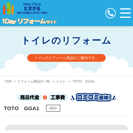
トイレのリフォーム
トイレのリフォーム商品のご案内です。
TOP
>
リフォーム商品の一覧
>
トイレ
>
TOTO GGA1
TOTO GGA1
GG1