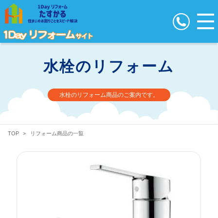
水栓のリフォーム
水栓のリフォーム商品のご案内です。
TOP
>
リフォーム商品の一覧