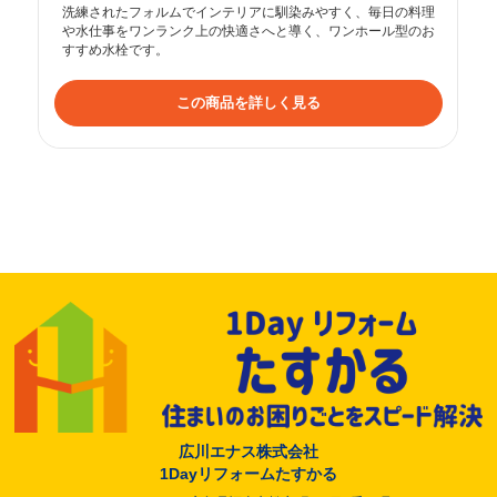
洗練されたフォルムでインテリアに馴染みやすく、毎日の料理
や水仕事をワンランク上の快適さへと導く、ワンホール型のお
すすめ水栓です。
この商品を詳しく見る
広川エナス株式会社
1Dayリフォームたすかる