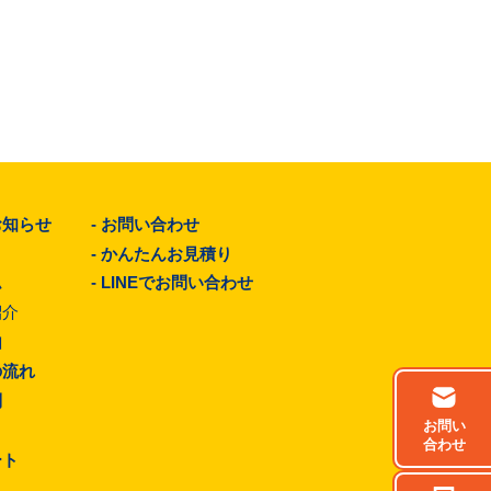
お知らせ
-
お問い合わせ
-
かんたんお見積り
ム
-
LINEでお問い合わせ
紹介
由
の流れ
問
お問い
合わせ
ート