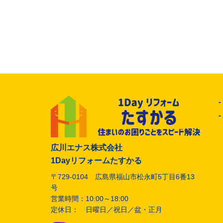
広川エナス株式会社
1Dayリフォームたすかる
〒729-0104 広島県福山市松永町5丁目6番13
号
営業時間：10:00～18:00
定休日： 日曜日／祝日／盆・正月