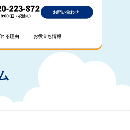
お問い合わせ
ばれる理由
お役立ち情報
ム