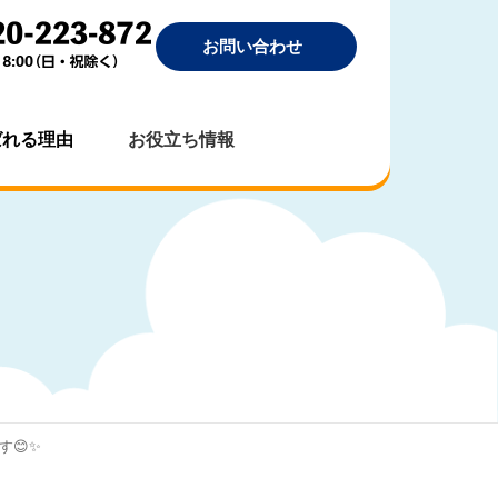
お問い合わせ
ばれる理由
お役立ち情報
😊✨