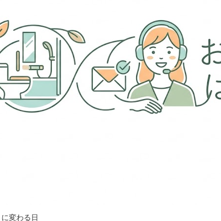
」に変わる日