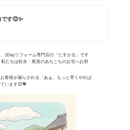
です😊✨
1Dayリフォーム専門店の「たすかる」です
、私たちは松永・尾道のあちこちのお宅へお邪
、お客様が漏らされる「あぁ、もっと早くやれば
います😊💖