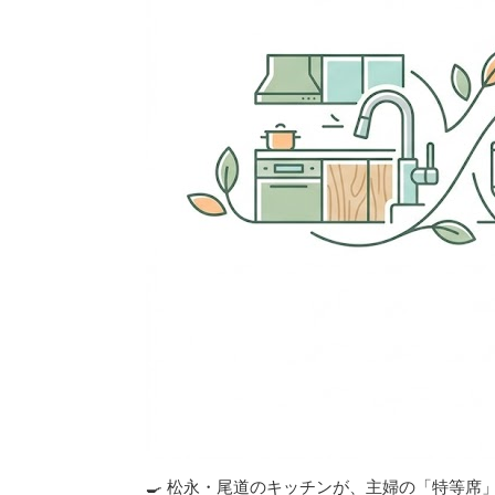
🍳 松永・尾道のキッチンが、主婦の「特等席