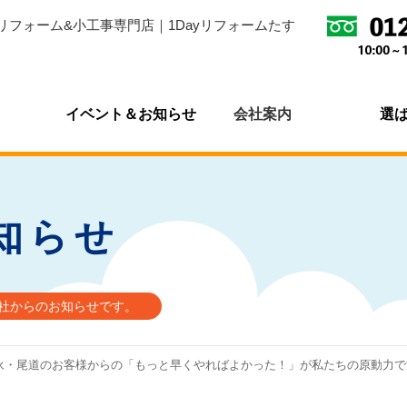
リフォーム&小工事専門店｜1Dayリフォームたす
イベント＆お知らせ
会社案内
選
知らせ
会社からのお知らせです。
永・尾道のお客様からの「もっと早くやればよかった！」が私たちの原動力です