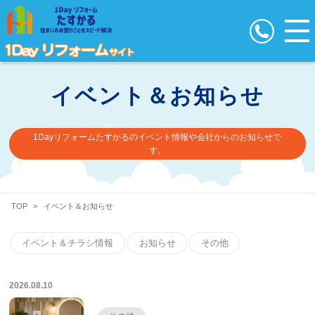
イベント＆お知らせ
1Dayリフォームたすかるのイベント情報や会社からのお知らせで
す。
TOP
>
イベント＆お知らせ
イベント＆チラシ情報
お知らせ
その他
2026.08.10