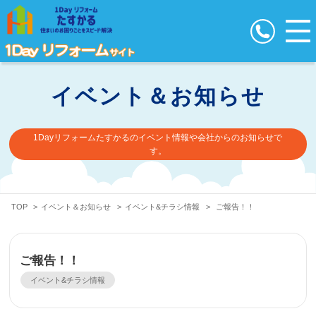
イベント＆お知らせ
1Dayリフォームたすかるのイベント情報や会社からのお知らせで
す。
TOP
>
イベント＆お知らせ
>
イベント&チラシ情報
>
ご報告！！
ご報告！！
イベント&チラシ情報