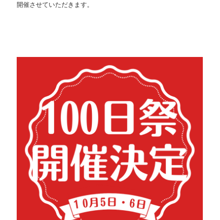
開催させていただきます。