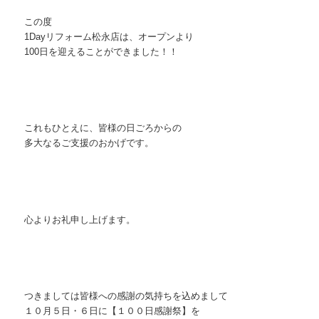
この度
1Dayリフォーム松永店は、オープンより
100日を迎えることができました！！
これもひとえに、皆様の日ごろからの
多大なるご支援のおかげです。
心よりお礼申し上げます。
つきましては皆様への感謝の気持ちを込めまして
１０月５日・６日に【１００日感謝祭】を