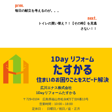
prev.
毎日の献立を考えるのが。。。
next.
トイレの買い替え？！【その時】を見逃
さない！！
広川エナス株式会社
1Dayリフォームたすかる
〒729-0104 広島県福山市松永町5丁目6番13号
営業時間：10:00～18:00
定休日： 日曜日／祝日／盆・正月