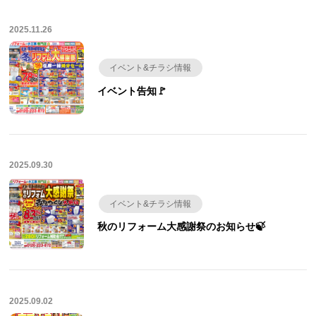
2025.11.26
イベント&チラシ情報
イベント告知🚩
2025.09.30
イベント&チラシ情報
秋のリフォーム大感謝祭のお知らせ🍃
2025.09.02