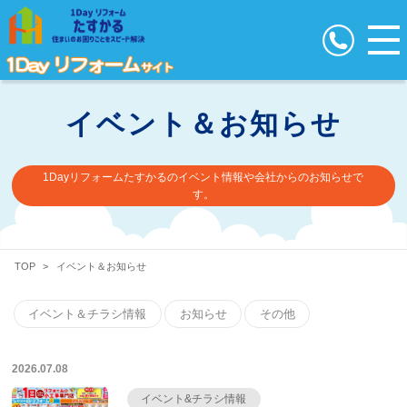
イベント＆お知らせ
1Dayリフォームたすかるのイベント情報や会社からのお知らせで
す。
TOP
>
イベント＆お知らせ
イベント＆チラシ情報
お知らせ
その他
2026.07.08
イベント&チラシ情報