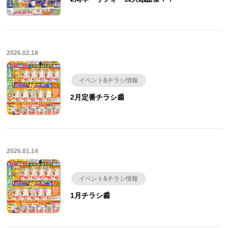
2026.02.18
イベント&チラシ情報
2月定番チラシ📰
2026.01.14
イベント&チラシ情報
1月チラシ📰